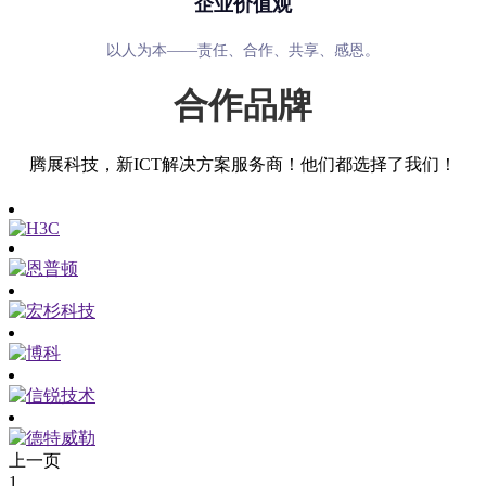
企业价值观
以人为本——责任、合作、共享、感恩。
合作品牌
腾展科技，新ICT解决方案服务商！他们都选择了我们！
上一页
1