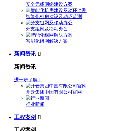
安全无线网络建设方案
智能化机房建设及动环监测
分支组网及移动办公
智能化组网解决方案
新闻资讯

新闻资讯
进一步了解

开云集团中国有限公司官网
行业新闻
工程案例

工程案例