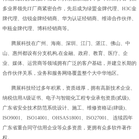
多业界领先IT厂商紧密合作，先后成为绿盟金牌代理、H3C金
牌代理、信锐金牌经销商、华为认证经销商、维谛合作伙伴、
申瓯金牌代理、博科经销商等。
腾展科技在广州、海南、深圳、江门、湛江、佛山、中
山、惠州都设有分支机构,在金融、政府、教育、医疗、企
业、媒体、运营商等领域拥有广泛的客户基础，并建立长期的
合作伙伴关系，业务和服务网络覆盖整个大中华地区。
腾展科技经过多年积累，资质雄厚，拥有高新技术企业、
纳税信用A级证书、电子与智能化工程专业承包资质(贰级)、
广东省安全技术防范系统设计、施工、维修资格证(肆级)、
ISO9001、 ISO14001、OHSAS18001、ISO27001、 连续四年
广东省重合同守信用企业等众多资质，更拥有众多软件著作
权。