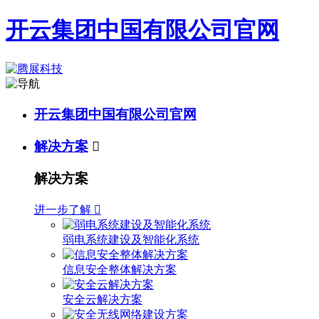
开云集团中国有限公司官网
开云集团中国有限公司官网
解决方案

解决方案
进一步了解

弱电系统建设及智能化系统
信息安全整体解决方案
安全云解决方案