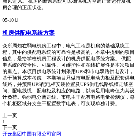
新风进风。 机房的新风系统可以确保机房空调正常运行及机
房合理的正压状态。
05-10

机房供配电系统方案
众所周知在弱电机房工程中，电气工程是机房的基础系统工
程，其中的供配电系统的可靠性是极高的。本章中提到的项目
信息，是给学校机房工程设计的机房供配电系统方案。 供配
电系统的安全性、可靠性、可维护性和在线扩展性是本次项目
的重点。本项目供电系统计划采用UPS和市电双路供电设计，
基于预算成本考虑，本期项目只做市电配电动力柜及配套供电
线路，并预留UPS配电柜安装位置及UPS供电线路线槽走线空
间。配电线缆、配电柜及相应的电路，以满足用电峰值为其设
计负荷。强弱电分离走线。市电主干配有电路电量检测仪，每
个机柜区域分支主干配置数字电表，可实现单独计费。
上一页
1
下一页
开云集团中国有限公司官网