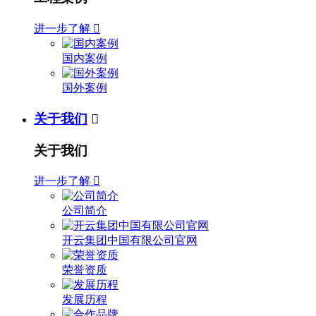
进一步了解

国内案例
国外案例
关于我们

关于我们
进一步了解

公司简介
开云集团中国有限公司官网
荣誉资质
发展历程