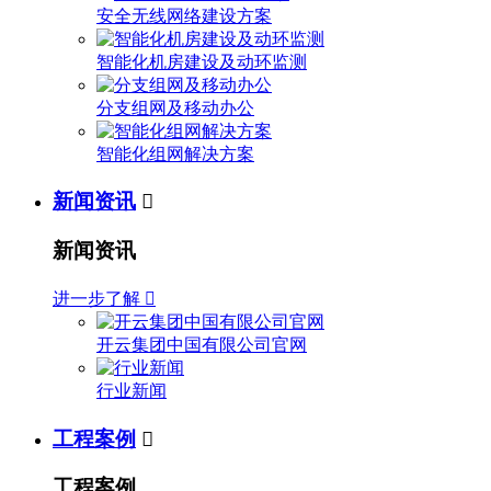
安全无线网络建设方案
智能化机房建设及动环监测
分支组网及移动办公
智能化组网解决方案
新闻资讯

新闻资讯
进一步了解

开云集团中国有限公司官网
行业新闻
工程案例

工程案例