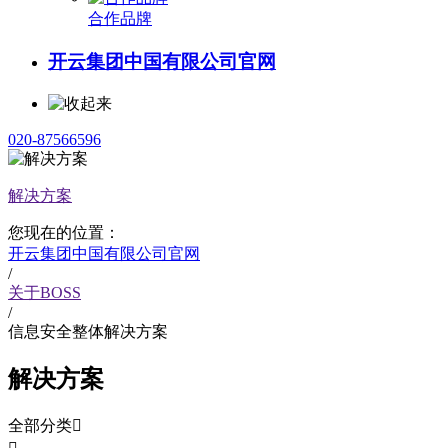
合作品牌
开云集团中国有限公司官网
020-87566596
解决方案
您现在的位置：
开云集团中国有限公司官网
/
关于BOSS
/
信息安全整体解决方案
解决方案
全部分类
