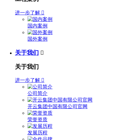
进一步了解

国内案例
国外案例
关于我们

关于我们
进一步了解

公司简介
开云集团中国有限公司官网
荣誉资质
发展历程