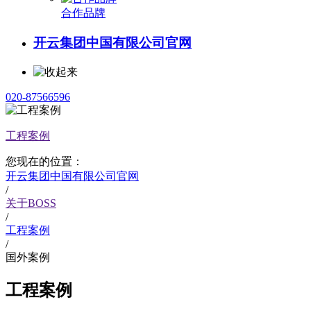
合作品牌
开云集团中国有限公司官网
020-87566596
工程案例
您现在的位置：
开云集团中国有限公司官网
/
关于BOSS
/
工程案例
/
国外案例
工程案例