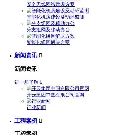
安全无线网络建设方案
智能化机房建设及动环监测
分支组网及移动办公
智能化组网解决方案
新闻资讯

新闻资讯
进一步了解

开云集团中国有限公司官网
行业新闻
工程案例

工程案例