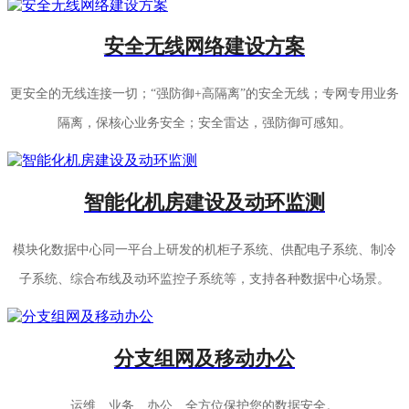
安全无线网络建设方案
更安全的无线连接一切；“强防御+高隔离”的安全无线；专网专用业务
隔离，保核心业务安全；安全雷达，强防御可感知。
智能化机房建设及动环监测
模块化数据中心同一平台上研发的机柜子系统、供配电子系统、制冷
子系统、综合布线及动环监控子系统等，支持各种数据中心场景。
分支组网及移动办公
运维、业务、办公、全方位保护您的数据安全。