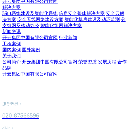
开云集团中国有限公司官网
解决方案
弱电系统建设及智能化系统
信息安全整体解决方案
安全云解
决方案
安全无线网络建设方案
智能化机房建设及动环监测
分
支组网及移动办公
智能化组网解决方案
新闻资讯
开云集团中国有限公司官网
行业新闻
工程案例
国内案例
国外案例
关于我们
公司简介
开云集团中国有限公司官网
荣誉资质
发展历程
合作
品牌
开云集团中国有限公司官网
开云集团中国有限公司官网
服务热线：
020-87566596
地址：