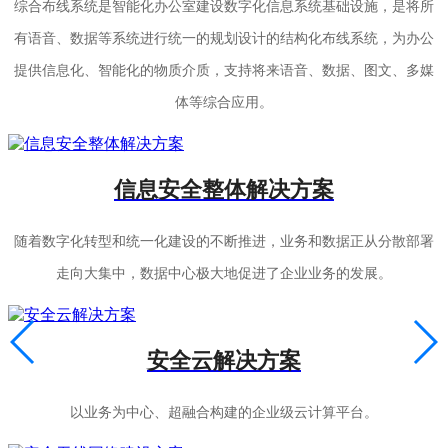
综合布线系统是智能化办公室建设数字化信息系统基础设施，是将所
有语音、数据等系统进行统一的规划设计的结构化布线系统，为办公
提供信息化、智能化的物质介质，支持将来语音、数据、图文、多媒
体等综合应用。
信息安全整体解决方案
随着数字化转型和统一化建设的不断推进，业务和数据正从分散部署
走向大集中，数据中心极大地促进了企业业务的发展。
安全云解决方案
以业务为中心、超融合构建的企业级云计算平台。