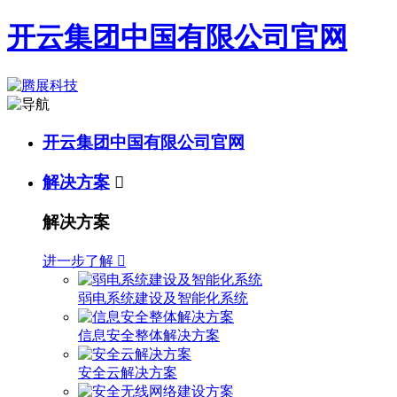
开云集团中国有限公司官网
开云集团中国有限公司官网
解决方案

解决方案
进一步了解

弱电系统建设及智能化系统
信息安全整体解决方案
安全云解决方案