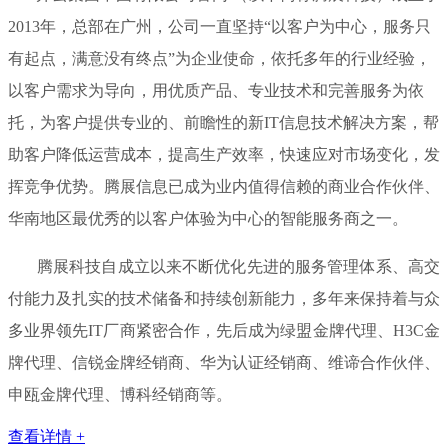
2013年，总部在广州，公司一直坚持“以客户为中心，服务只
有起点，满意没有终点”为企业使命，依托多年的行业经验，
以客户需求为导向，用优质产品、专业技术和完善服务为依
托，为客户提供专业的、前瞻性的新IT信息技术解决方案，帮
助客户降低运营成本，提高生产效率，快速应对市场变化，发
挥竞争优势。腾展信息已成为业内值得信赖的商业合作伙伴、
华南地区最优秀的以客户体验为中心的智能服务商之一。
腾展科技自成立以来不断优化先进的服务管理体系、高交
付能力及扎实的技术储备和持续创新能力，多年来保持着与众
多业界领先IT厂商紧密合作，先后成为绿盟金牌代理、H3C金
牌代理、信锐金牌经销商、华为认证经销商、维谛合作伙伴、
申瓯金牌代理、博科经销商等。
查看详情 +