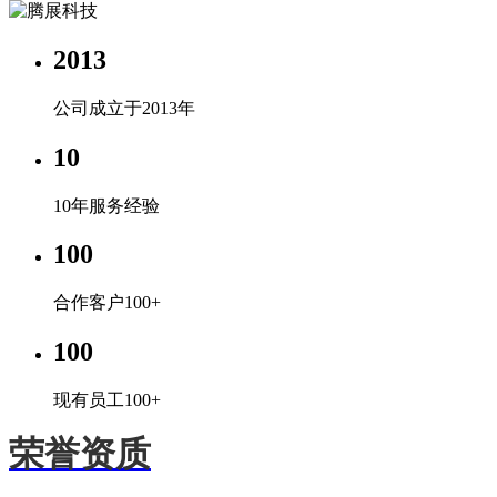
2013
公司成立于2013年
10
10年服务经验
100
合作客户100+
100
现有员工100+
荣誉资质